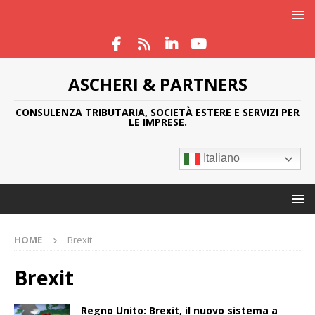
ASCHERI & PARTNERS
CONSULENZA TRIBUTARIA, SOCIETÀ ESTERE E SERVIZI PER
LE IMPRESE.
Italiano
HOME
Brexit
Brexit
Regno Unito: Brexit, il nuovo sistema a