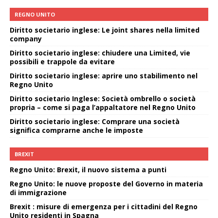
REGNO UNITO
Diritto societario inglese: Le joint shares nella limited
company
Diritto societario inglese: chiudere una Limited, vie
possibili e trappole da evitare
Diritto societario inglese: aprire uno stabilimento nel
Regno Unito
Diritto societario Inglese: Società ombrello o società
propria – come si paga l’appaltatore nel Regno Unito
Diritto societario inglese: Comprare una società
significa comprarne anche le imposte
BREXIT
Regno Unito: Brexit, il nuovo sistema a punti
Regno Unito: le nuove proposte del Governo in materia
di immigrazione
Brexit : misure di emergenza per i cittadini del Regno
Unito residenti in Spagna