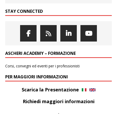
STAY CONNECTED
ASCHERI ACADEMY – FORMAZIONE
Corsi, convegni ed eventi per i professionisti
PER MAGGIORI INFORMAZIONI
Scarica la Presentazione
Richiedi maggiori informazioni
-