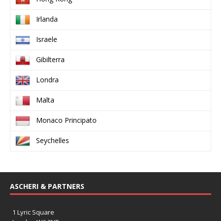
Irlanda
Israele
Gibilterra
Londra
Malta
Monaco Principato
Seychelles
ASCHERI & PARTNERS
1 Lyric Square