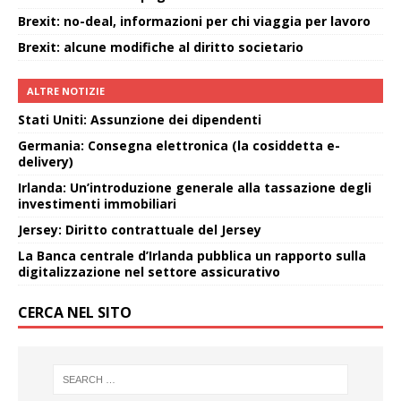
Brexit: no-deal, informazioni per chi viaggia per lavoro
Brexit: alcune modifiche al diritto societario
ALTRE NOTIZIE
Stati Uniti: Assunzione dei dipendenti
Germania: Consegna elettronica (la cosiddetta e-
delivery)
Irlanda: Un’introduzione generale alla tassazione degli
investimenti immobiliari
Jersey: Diritto contrattuale del Jersey
La Banca centrale d’Irlanda pubblica un rapporto sulla
digitalizzazione nel settore assicurativo
CERCA NEL SITO