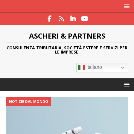
ASCHERI & PARTNERS
CONSULENZA TRIBUTARIA, SOCIETÀ ESTERE E SERVIZI PER
LE IMPRESE.
Italiano
NOTIZIE DAL MONDO