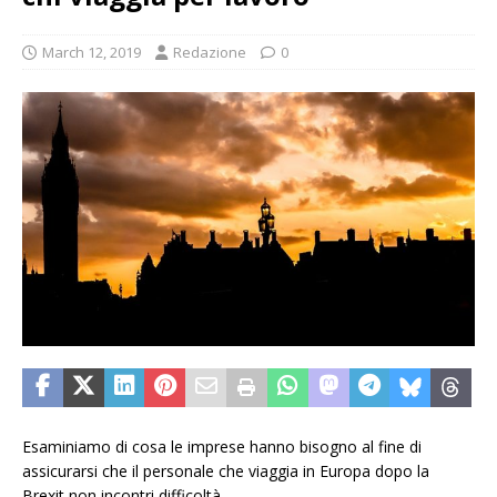
March 12, 2019
Redazione
0
Esaminiamo di cosa le imprese hanno bisogno al fine di
assicurarsi che il personale che viaggia in Europa dopo la
Brexit non incontri difficoltà.