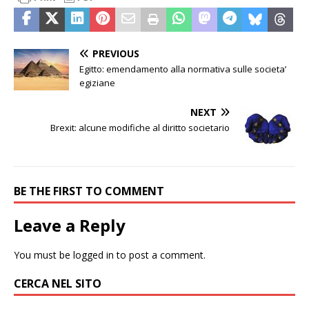
PREVIOUS
Egitto: emendamento alla normativa sulle societa’
egiziane
NEXT
Brexit: alcune modifiche al diritto societario
BE THE FIRST TO COMMENT
Leave a Reply
You must be
logged in
to post a comment.
CERCA NEL SITO