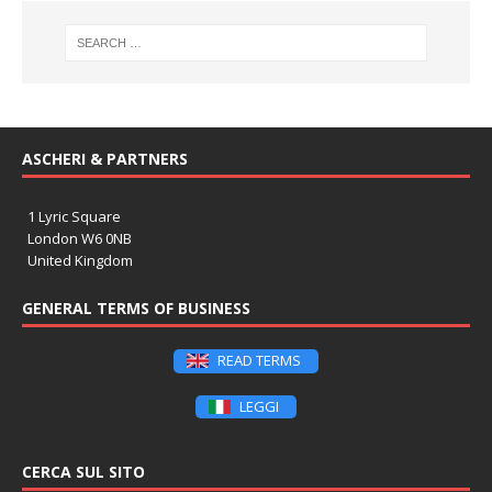
ASCHERI & PARTNERS
1 Lyric Square
London W6 0NB
United Kingdom
GENERAL TERMS OF BUSINESS
READ TERMS
LEGGI
CERCA SUL SITO