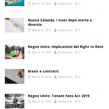
March 19, 2019
Redazione
0
Nuova Zelanda: i trust dopo morte o
divorzio
March 19, 2019
Redazione
0
Regno Unito: implicazioni del Right to Rent
March 19, 2019
Redazione
0
Brexit e contratti
March 19, 2019
Redazione
0
Regno Unito: Tenant Fees Act 2019
March 12, 2019
Redazione
0