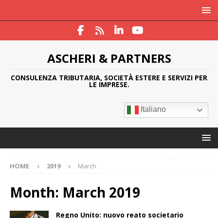
ASCHERI & PARTNERS
CONSULENZA TRIBUTARIA, SOCIETÀ ESTERE E SERVIZI PER
LE IMPRESE.
Italiano
HOME
2019
March
Month:
March 2019
Regno Unito: nuovo reato societario