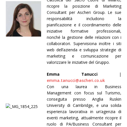
ricopre la posizione di Marketing
Consultant per Ascheri Group. Le sue
responsabilità includono la
pianificazione e il coordinamento delle
iniziative formative professionali,
nonché la gestione delle relazioni con i
collaboratori. Supervisiona inoltre i siti
web dell’azienda e sviluppa strategie di
marketing e comunicazione per
valorizzare le iniziative del Gruppo.
Emma Tanucci
|
emma.tanucci@ascheri.co.uk
Con una laurea in Business
Management con focus sul Turismo,
conseguita presso Anglia Ruskin
University di Cambridge, e una solida
esperienza lavorativa in un’agenzia di
eventi marketing, attualmente ricopre il
ruolo di PA/Business Consultant per