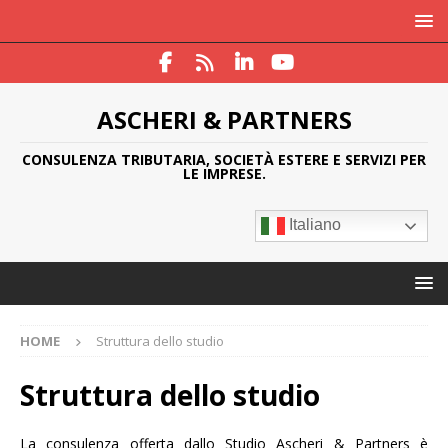
ASCHERI & PARTNERS
CONSULENZA TRIBUTARIA, SOCIETÀ ESTERE E SERVIZI PER
LE IMPRESE.
Italiano
HOME
Struttura dello studio
Struttura dello studio
La consulenza offerta dallo Studio Ascheri & Partners è