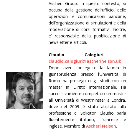
Ascheri Group. In questo contesto, si
occupa della gestione dell’ufficio, delle
operazioni e comunicazioni bancarie,
dell’organizzazione di simulazioni e della
moderazione di corsi formativi. Inoltre,
e’ responsabile della pubblicazione di
newsletter e articoli.
Claudio Calogiuri
|
claudio.calogiuri@ascherinelson.uk
Dopo aver conseguito la laurea in
giurisprudenza presso l’Università di
Roma ha proseguito gli studi con un
master in Diritto internazionale. Ha
successivamente completato un master
all’ Università di Westminster a Londra,
dove nel 2009 è stato abilitato alla
professione di Solicitor. Claudio parla
fluentemente italiano, francese e
inglese. Membro di
Ascheri Nelson
.