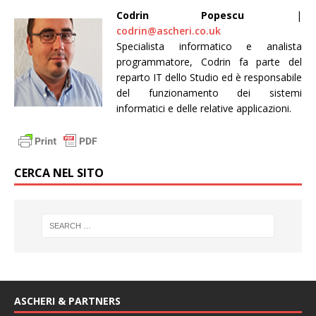
Codrin Popescu
|
codrin@ascheri.co.uk
Specialista informatico e analista
programmatore, Codrin fa parte del
reparto IT dello Studio ed è responsabile
del funzionamento dei sistemi
informatici e delle relative applicazioni.
CERCA NEL SITO
ASCHERI & PARTNERS