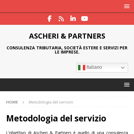
ASCHERI & PARTNERS
CONSULENZA TRIBUTARIA, SOCIETÀ ESTERE E SERVIZI PER
LE IMPRESE.
Italiano
HOME
Metodologia del servizio
Metodologia del servizio
L’obiettivo di Ascheri & Partners è quello di una consulenza