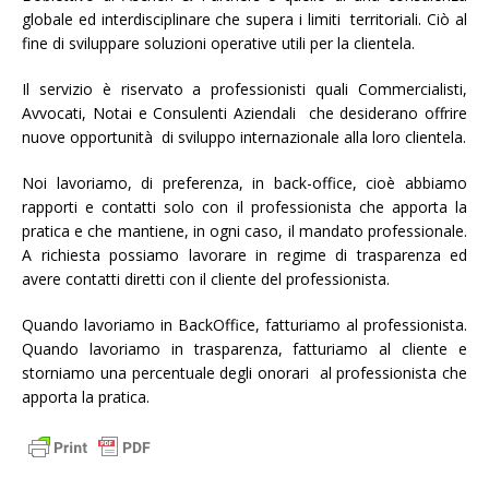
globale ed interdisciplinare che supera i limiti territoriali. Ciò al
fine di sviluppare soluzioni operative utili per la clientela.
Il servizio è riservato a professionisti quali Commercialisti,
Avvocati, Notai e Consulenti Aziendali che desiderano offrire
nuove opportunità di sviluppo internazionale alla loro clientela.
Noi lavoriamo, di preferenza, in back-office, cioè abbiamo
rapporti e contatti solo con il professionista che apporta la
pratica e che mantiene, in ogni caso, il mandato professionale.
A richiesta possiamo lavorare in regime di trasparenza ed
avere contatti diretti con il cliente del professionista.
Quando lavoriamo in BackOffice, fatturiamo al professionista.
Quando lavoriamo in trasparenza, fatturiamo al cliente e
storniamo una percentuale degli onorari al professionista che
apporta la pratica.