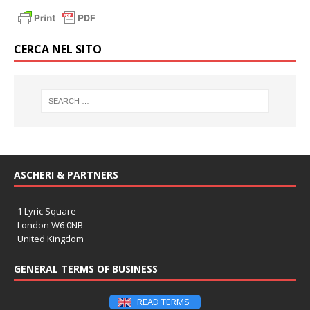
CERCA NEL SITO
ASCHERI & PARTNERS
1 Lyric Square
London W6 0NB
United Kingdom
GENERAL TERMS OF BUSINESS
READ TERMS