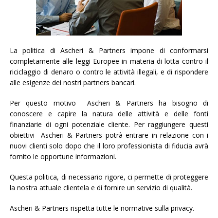
La politica di Ascheri & Partners impone di conformarsi
completamente alle leggi Europee in materia di lotta contro il
riciclaggio di denaro o contro le attività illegali, e di rispondere
alle esigenze dei nostri partners bancari.
Per questo motivo Ascheri & Partners ha bisogno di
conoscere e capire la natura delle attività e delle fonti
finanziarie di ogni potenziale cliente. Per raggiungere questi
obiettivi Ascheri & Partners potrà entrare in relazione con i
nuovi clienti solo dopo che il loro professionista di fiducia avrà
fornito le opportune informazioni.
Questa politica, di necessario rigore, ci permette di proteggere
la nostra attuale clientela e di fornire un servizio di qualità.
Ascheri & Partners rispetta tutte le normative sulla privacy.