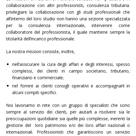
collaborazione con altri professionisti, consulenza tributaria.
privilegiare la collaborazione con gli studi professionali che
all’interno del loro studio non hanno una sezione specializzata
per la consulenza internazionale, intervenire come
collaboratore del professionista, il quale mantiene sempre la
titolarità dell’incarico professionale.
La nostra mission consiste, inoltre,
nell’assicurare la cura degli affari e degli interessi, spesso
complessi, dei clienti in campo societario, tributario,
finanziario e commerciale;
nel fornire ai clienti consigli operativi e accompagnarli in
alcuni compiti specifici.
Noi lavoriamo in rete con un gruppo di specialisti che sono
sempre al servizio dei clienti, per aiutarli a risolvere sia le
preoccupazioni quotidiane sia quelle più complesse, inerenti la
gestione del loro patrimonio e/o dei loro affari nazionali o
internazionali. Professionisti che garantiscono un servizio