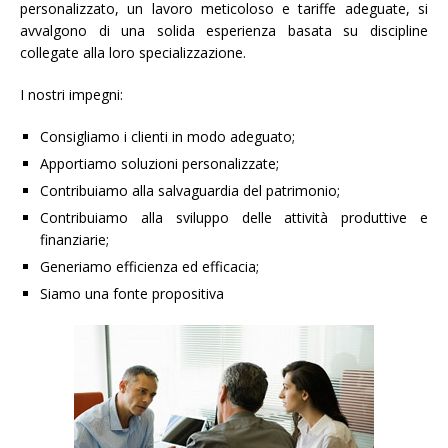
personalizzato, un lavoro meticoloso e tariffe adeguate, si
avvalgono di una solida esperienza basata su discipline
collegate alla loro specializzazione.
I nostri impegni:
Consigliamo i clienti in modo adeguato;
Apportiamo soluzioni personalizzate;
Contribuiamo alla salvaguardia del patrimonio;
Contribuiamo alla sviluppo delle attività produttive e
finanziarie;
Generiamo efficienza ed efficacia;
Siamo una fonte propositiva