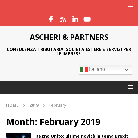
ASCHERI & PARTNERS
CONSULENZA TRIBUTARIA, SOCIETÀ ESTERE E SERVIZI PER
LE IMPRESE.
Italiano
HOME
2019
February
Month:
February 2019
Regno Unito: ultime novità in tema Brexit