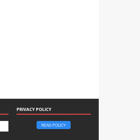
PRIVACY POLICY
READ POLICY