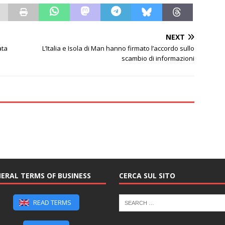
NEXT
ata
L’Italia e Isola di Man hanno firmato l’accordo sullo
scambio di informazioni
ERAL TERMS OF BUSINESS
CERCA SUL SITO
READ TERMS