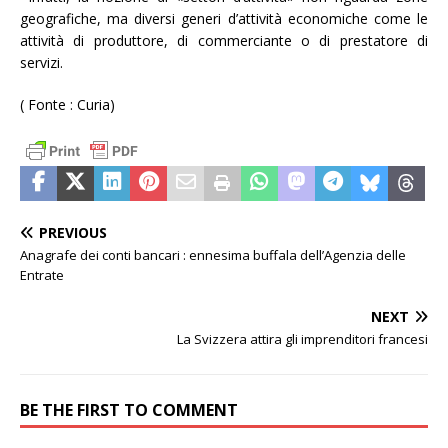
geografiche, ma diversi generi d’attività economiche come le
attività di produttore, di commerciante o di prestatore di
servizi.
( Fonte : Curia)
PREVIOUS
Anagrafe dei conti bancari : ennesima buffala dell’Agenzia delle
Entrate
NEXT
La Svizzera attira gli imprenditori francesi
BE THE FIRST TO COMMENT