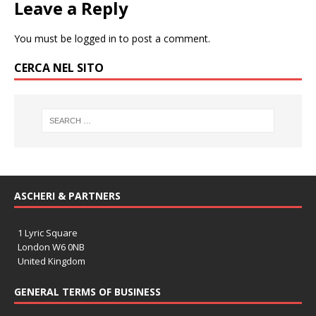
Leave a Reply
You must be
logged in
to post a comment.
CERCA NEL SITO
ASCHERI & PARTNERS
1 Lyric Square
London W6 0NB
United Kingdom
GENERAL TERMS OF BUSINESS