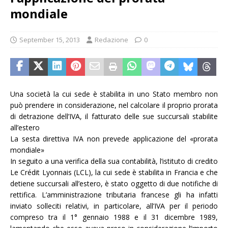
mondiale
September 15, 2013
Redazione
0
Una società la cui sede è stabilita in uno Stato membro non
può prendere in considerazione, nel calcolare il proprio prorata
di detrazione dell’IVA, il fatturato delle sue succursali stabilite
all’estero
La sesta direttiva IVA non prevede applicazione del «prorata
mondiale»
In seguito a una verifica della sua contabilità, l’istituto di credito
Le Crédit Lyonnais (LCL), la cui sede è stabilita in Francia e che
detiene succursali all’estero, è stato oggetto di due notifiche di
rettifica. L’amministrazione tributaria francese gli ha infatti
inviato solleciti relativi, in particolare, all’IVA per il periodo
compreso tra il 1° gennaio 1988 e il 31 dicembre 1989,