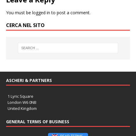
You must be
logged in
to post a comment.
CERCA NEL SITO
ASCHERI & PARTNERS
1 Lyric Square
London W6 0NB
United Kingdom
GENERAL TERMS OF BUSINESS