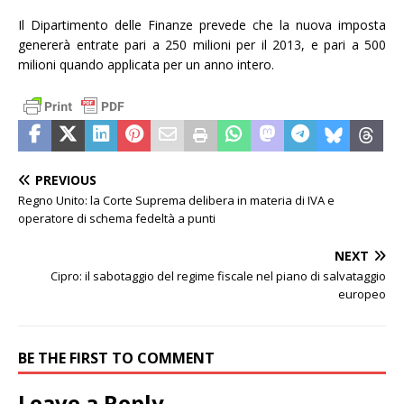
Il Dipartimento delle Finanze prevede che la nuova imposta
genererà entrate pari a 250 milioni per il 2013, e pari a 500
milioni quando applicata per un anno intero.
PREVIOUS
Regno Unito: la Corte Suprema delibera in materia di IVA e
operatore di schema fedeltà a punti
NEXT
Cipro: il sabotaggio del regime fiscale nel piano di salvataggio
europeo
BE THE FIRST TO COMMENT
Leave a Reply