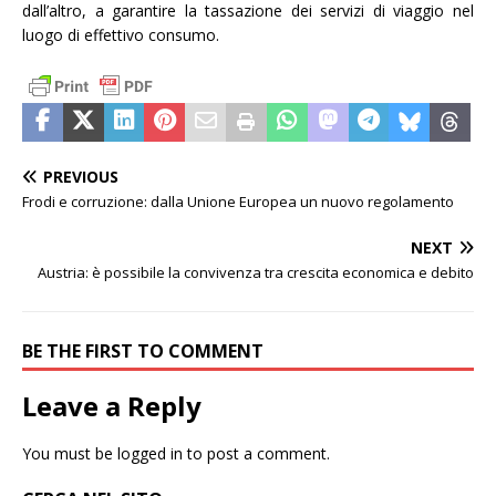
dall’altro, a garantire la tassazione dei servizi di viaggio nel
luogo di effettivo consumo.
PREVIOUS
Frodi e corruzione: dalla Unione Europea un nuovo regolamento
NEXT
Austria: è possibile la convivenza tra crescita economica e debito
BE THE FIRST TO COMMENT
Leave a Reply
You must be
logged in
to post a comment.