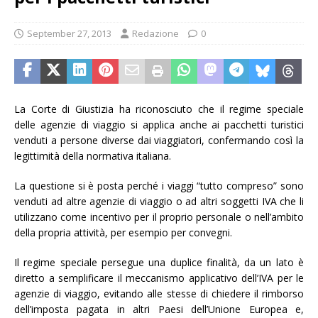
September 27, 2013
Redazione
0
La Corte di Giustizia ha riconosciuto che il regime speciale
delle agenzie di viaggio si applica anche ai pacchetti turistici
venduti a persone diverse dai viaggiatori, confermando così la
legittimità della normativa italiana.
La questione si è posta perché i viaggi “tutto compreso” sono
venduti ad altre agenzie di viaggio o ad altri soggetti IVA che li
utilizzano come incentivo per il proprio personale o nell’ambito
della propria attività, per esempio per convegni.
Il regime speciale persegue una duplice finalità, da un lato è
diretto a semplificare il meccanismo applicativo dell’IVA per le
agenzie di viaggio, evitando alle stesse di chiedere il rimborso
dell’imposta pagata in altri Paesi dell’Unione Europea e,