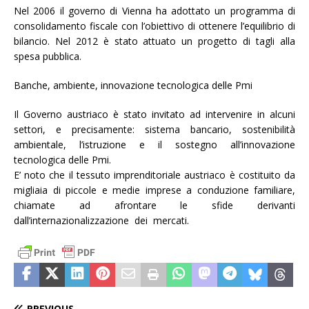
Nel 2006 il governo di Vienna ha adottato un programma di
consolidamento fiscale con l’obiettivo di ottenere l’equilibrio di
bilancio. Nel 2012 è stato attuato un progetto di tagli alla
spesa pubblica.
Banche, ambiente, innovazione tecnologica delle Pmi
Il Governo austriaco è stato invitato ad intervenire in alcuni
settori, e precisamente: sistema bancario, sostenibilità
ambientale, l’istruzione e il sostegno all’innovazione
tecnologica delle Pmi.
E’ noto che il tessuto imprenditoriale austriaco è costituito da
migliaia di piccole e medie imprese a conduzione familiare,
chiamate ad afrontare le sfide derivanti
dall’internazionalizzazione dei mercati.
PREVIOUS