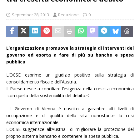
September 28, 2013
Redazione
0
L’organizzazione promuove la strategia di interventi del
governo ed esorta a fare di più su banche e spesa
pubblica
L’OCSE esprime un giudizio positivo sulla strategia di
consolidamento fiscale dell’Austria.
Il Paese riesce a conciliare l’esigenza della crescita economica
con quella della sostenibilità del debito.<
Il Governo di Vienna è riuscito a garantire alti livelli di
occupazione e di qualità della vita nonostante la crisi
economica internazionale.
L’OCSE suggerisce all’Austria di migliorare la protezione del
proprio sistema bancario e contenere la spesa pubblica.