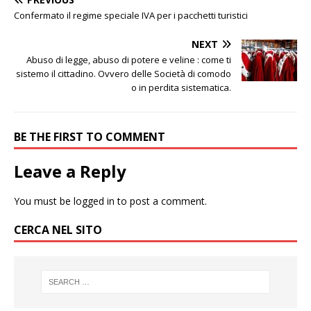
Confermato il regime speciale IVA per i pacchetti turistici
NEXT
Abuso di legge, abuso di potere e veline : come ti
sistemo il cittadino. Ovvero delle Società di comodo
o in perdita sistematica.
BE THE FIRST TO COMMENT
Leave a Reply
You must be
logged in
to post a comment.
CERCA NEL SITO