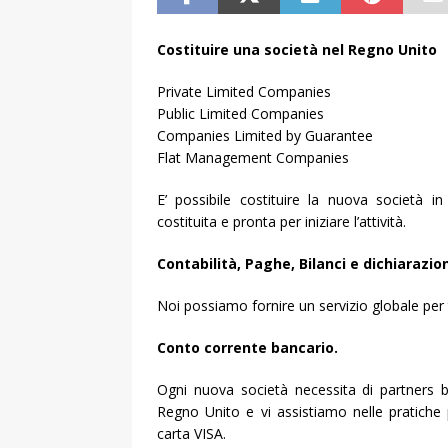
Costituire una società nel Regno Unito
Private Limited Companies
Public Limited Companies
Companies Limited by Guarantee
Flat Management Companies
E’ possibile costituire la nuova società i
costituita e pronta per iniziare l’attività.
Contabilità, Paghe, Bilanci e dichiarazioni
Noi possiamo fornire un servizio globale per tut
Conto corrente bancario.
Ogni nuova società necessita di partners b
Regno Unito e vi assistiamo nelle pratiche 
carta VISA.