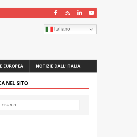
Italiano
E EUROPEA
NOTIZIE DALL’ITALIA
CA NEL SITO