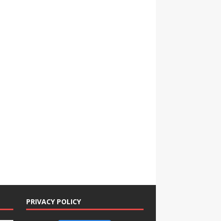
PRIVACY POLICY