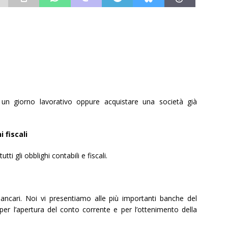
n un giorno lavorativo oppure acquistare una società già
 fiscali
ti gli obblighi contabili e fiscali.
ancari. Noi vi presentiamo alle più importanti banche del
per l’apertura del conto corrente e per l’ottenimento della