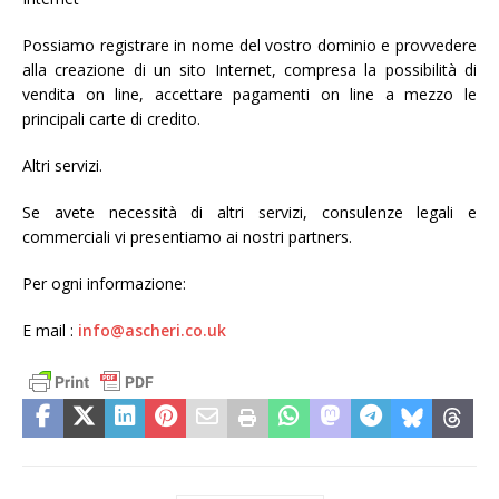
Possiamo registrare in nome del vostro dominio e provvedere
alla creazione di un sito Internet, compresa la possibilità di
vendita on line, accettare pagamenti on line a mezzo le
principali carte di credito.
Altri servizi.
Se avete necessità di altri servizi, consulenze legali e
commerciali vi presentiamo ai nostri partners.
Per ogni informazione:
E mail :
info@ascheri.co.uk