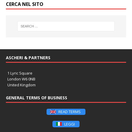
CERCA NEL SITO
ASCHERI & PARTNERS
1 Lyric Square
London W6 0NB
United Kingdom
GENERAL TERMS OF BUSINESS
READ TERMS
LEGGI