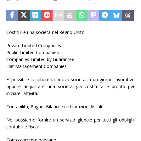
Costituire una società nel Regno Unito
Private Limited Companies
Public Limited Companies
Companies Limited by Guarantee
Flat Management Companies
E’ possibile costituire la nuova società in un giorno lavorativo
oppure acquistare una società già costituita e pronta per
iniziare l’attività.
Contabilità, Paghe, Bilanci e dichiarazioni fiscali
Noi possiamo fornire un servizio globale per tutti gli obblighi
contabili e fiscali.
Conto corrente bancario.