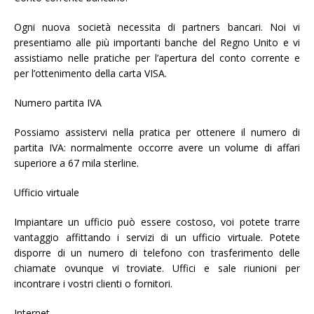
Ogni nuova società necessita di partners bancari. Noi vi
presentiamo alle più importanti banche del Regno Unito e vi
assistiamo nelle pratiche per l’apertura del conto corrente e
per l’ottenimento della carta VISA.
Numero partita IVA
Possiamo assistervi nella pratica per ottenere il numero di
partita IVA: normalmente occorre avere un volume di affari
superiore a 67 mila sterline.
Ufficio virtuale
Impiantare un ufficio può essere costoso, voi potete trarre
vantaggio affittando i servizi di un ufficio virtuale. Potete
disporre di un numero di telefono con trasferimento delle
chiamate ovunque vi troviate. Uffici e sale riunioni per
incontrare i vostri clienti o fornitori.
Internet