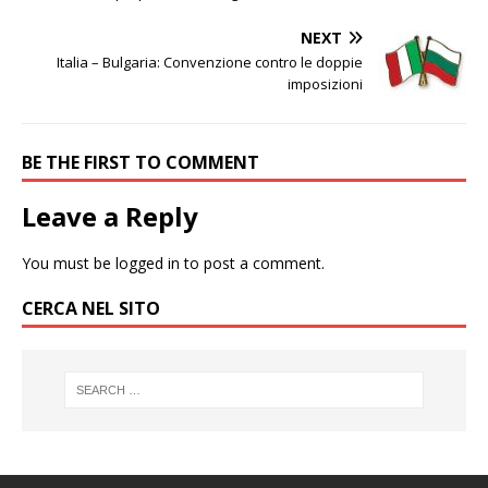
NEXT
Italia – Bulgaria: Convenzione contro le doppie
imposizioni
BE THE FIRST TO COMMENT
Leave a Reply
You must be
logged in
to post a comment.
CERCA NEL SITO