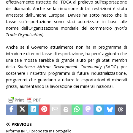
effettivamente ristrette dal TDCA al prelievo sull’esportazione
dei diamanti. Anche se la rimozione di tali restrizioni è stata
arrestata dall’Unione Europea, Davies ha sottolineato che le
tasse sull’esportazione sono stati autorizzate in base alle
norme dell’Organizzazione mondiale del commercio
(World
Trade Organisation).
Anche se il Governo attualmente non ha in programma di
introdurre ulteriori tasse di esportazione, ha pero’ aggiunto che
una tale mossa sarebbe di grande aiuto per gli Stati membri
della
Southern African Development Community
(SADC) per
sostenere i rispettivi programmi di futura industrializzazione,
programmi che guardano a ridurre le esportazioni di minerali
grezzi, aumentando la lavorazione dei minerali nazionali.
PREVIOUS
Riforma IRPEF proposta in Portogallo