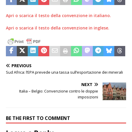
Apri o scarica il testo della convenzione in italiano.
Apri o scarica il testo della convenzione in inglese.
PREVIOUS
Sud Africa: l’EPA prevede una tassa sull’esportazione dei minerali
NEXT
Italia – Belgio: Convenzione contro le doppie
imposizioni
BE THE FIRST TO COMMENT