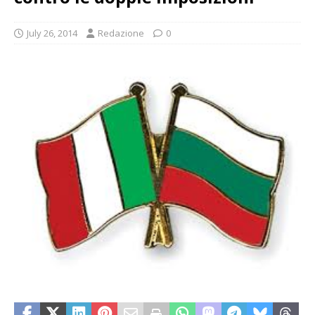
July 26, 2014
Redazione
0