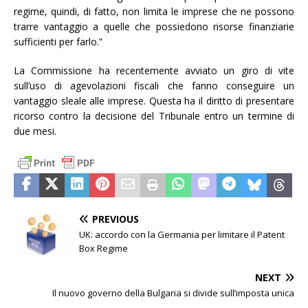
regime, quindi, di fatto, non limita le imprese che ne possono
trarre vantaggio a quelle che possiedono risorse finanziarie
sufficienti per farlo.”
La Commissione ha recentemente avviato un giro di vite
sull’uso di agevolazioni fiscali che fanno conseguire un
vantaggio sleale alle imprese. Questa ha il diritto di presentare
ricorso contro la decisione del Tribunale entro un termine di
due mesi.
PREVIOUS
UK: accordo con la Germania per limitare il Patent
Box Regime
NEXT
Il nuovo governo della Bulgaria si divide sull’imposta unica