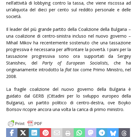
nell’attività di lobbying contro la tassa, che viene riscossa ad
un’aliquota del dieci per cento sul reddito personale e delle
società.
Il leader del più grande partito della Coalizione della Bulgaria –
una coalizione di centro-sinistra incluso nel nuovo governo –
Mihail Mikov ha recentemente sostenuto che una tassazione
progressiva è necessaria per affrontare la povertà. I piani per la
tassazione progressiva sono ora supportati da Sergey
Stanishev, del
Party of European Socialists
, che ha
originariamente introdotto la
flat tax
come Primo Ministro, nel
2008.
La fragile coalizione del nuovo governo della Bulgaria è
guidato dal GERB (Cittadini per lo sviluppo europeo della
Bulgaria), un partito politico di centro-destra, ove Boyko
Borisov ricopre ancora una volta la carica di primo ministro.