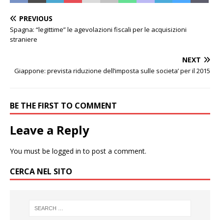
PREVIOUS
Spagna: “legittime” le agevolazioni fiscali per le acquisizioni
straniere
NEXT
Giappone: prevista riduzione dell’imposta sulle societa’ per il 2015
BE THE FIRST TO COMMENT
Leave a Reply
You must be
logged in
to post a comment.
CERCA NEL SITO