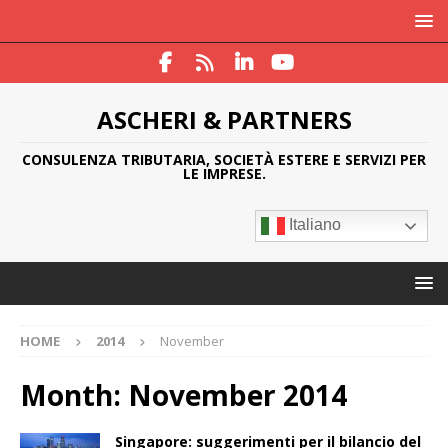
ASCHERI & PARTNERS
CONSULENZA TRIBUTARIA, SOCIETÀ ESTERE E SERVIZI PER
LE IMPRESE.
Italiano
HOME
2014
November
Month:
November 2014
Singapore: suggerimenti per il bilancio del