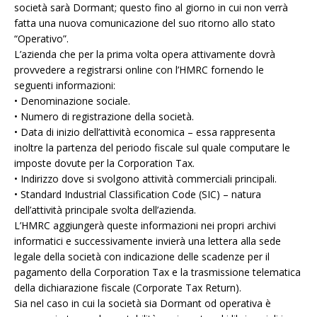
società sarà Dormant; questo fino al giorno in cui non verrà
fatta una nuova comunicazione del suo ritorno allo stato
“Operativo”.
L’azienda che per la prima volta opera attivamente dovrà
provvedere a registrarsi online con l’HMRC fornendo le
seguenti informazioni:
• Denominazione sociale.
• Numero di registrazione della società.
• Data di inizio dell’attività economica – essa rappresenta
inoltre la partenza del periodo fiscale sul quale computare le
imposte dovute per la Corporation Tax.
• Indirizzo dove si svolgono attività commerciali principali.
• Standard Industrial Classification Code (SIC) – natura
dell’attività principale svolta dell’azienda.
L’HMRC aggiungerà queste informazioni nei propri archivi
informatici e successivamente invierà una lettera alla sede
legale della società con indicazione delle scadenze per il
pagamento della Corporation Tax e la trasmissione telematica
della dichiarazione fiscale (Corporate Tax Return).
Sia nel caso in cui la società sia Dormant od operativa è