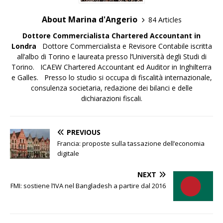
About Marina d'Angerio
84 Articles
Dottore Commercialista
Chartered Accountant in
Londra
Dottore Commercialista e Revisore Contabile iscritta
all’albo di Torino e laureata presso l’Università degli Studi di
Torino. ICAEW Chartered Accountant ed Auditor in Inghilterra
e Galles. Presso lo studio si occupa di fiscalità internazionale,
consulenza societaria, redazione dei bilanci e delle
dichiarazioni fiscali.
PREVIOUS
Francia: proposte sulla tassazione dell’economia
digitale
NEXT
FMI: sostiene l’IVA nel Bangladesh a partire dal 2016