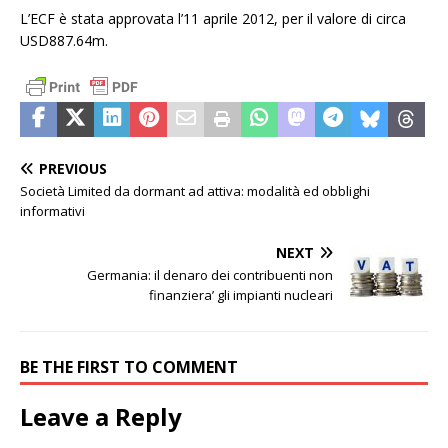
L’ECF è stata approvata l’11 aprile 2012, per il valore di circa
USD887.64m.
PREVIOUS
Società Limited da dormant ad attiva: modalità ed obblighi
informativi
NEXT
Germania: il denaro dei contribuenti non
finanziera’ gli impianti nucleari
BE THE FIRST TO COMMENT
Leave a Reply