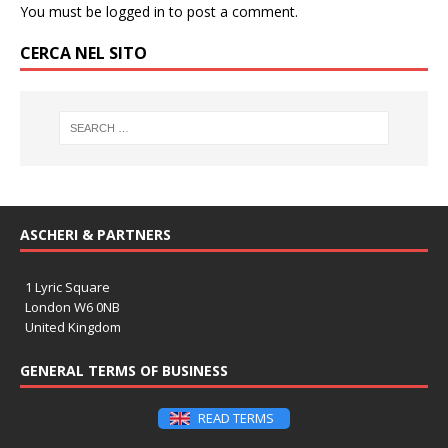
You must be
logged in
to post a comment.
CERCA NEL SITO
ASCHERI & PARTNERS
1 Lyric Square
London W6 0NB
United Kingdom
GENERAL TERMS OF BUSINESS
READ TERMS