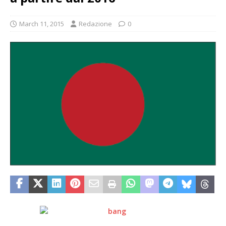
March 11, 2015
Redazione
0