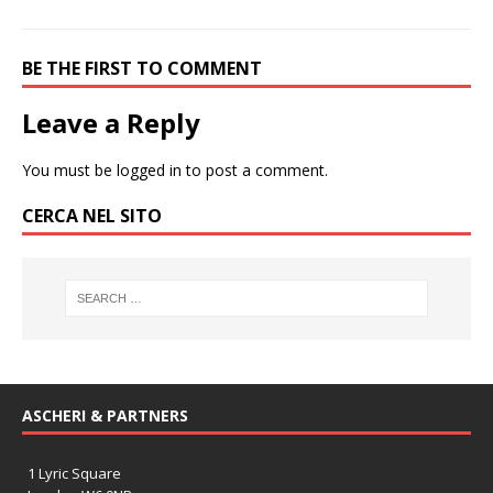
BE THE FIRST TO COMMENT
Leave a Reply
You must be
logged in
to post a comment.
CERCA NEL SITO
ASCHERI & PARTNERS
1 Lyric Square