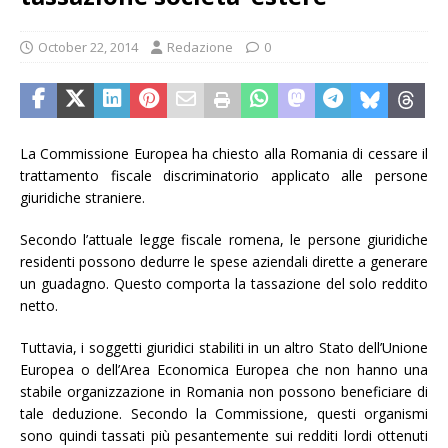
October 22, 2014
Redazione
0
La Commissione Europea ha chiesto alla Romania di cessare il
trattamento fiscale discriminatorio applicato alle persone
giuridiche straniere.
Secondo l’attuale legge fiscale romena, le persone giuridiche
residenti possono dedurre le spese aziendali dirette a generare
un guadagno. Questo comporta la tassazione del solo reddito
netto.
Tuttavia, i soggetti giuridici stabiliti in un altro Stato dell’Unione
Europea o dell’Area Economica Europea che non hanno una
stabile organizzazione in Romania non possono beneficiare di
tale deduzione. Secondo la Commissione, questi organismi
sono quindi tassati più pesantemente sui redditi lordi ottenuti