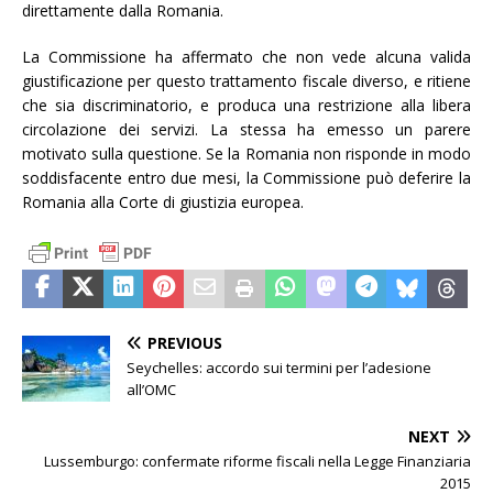
direttamente dalla Romania.
La Commissione ha affermato che non vede alcuna valida
giustificazione per questo trattamento fiscale diverso, e ritiene
che sia discriminatorio, e produca una restrizione alla libera
circolazione dei servizi. La stessa ha emesso un parere
motivato sulla questione. Se la Romania non risponde in modo
soddisfacente entro due mesi, la Commissione può deferire la
Romania alla Corte di giustizia europea.
PREVIOUS
Seychelles: accordo sui termini per l’adesione
all’OMC
NEXT
Lussemburgo: confermate riforme fiscali nella Legge Finanziaria
2015