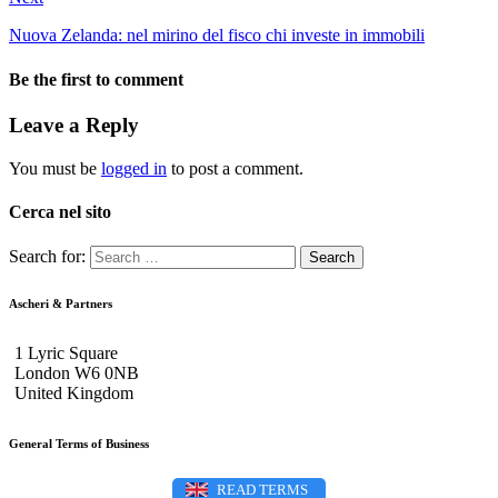
Nuova Zelanda: nel mirino del fisco chi investe in immobili
Be the first to comment
Leave a Reply
You must be
logged in
to post a comment.
Cerca nel sito
Search for:
Ascheri & Partners
1 Lyric Square
London W6 0NB
United Kingdom
General Terms of Business
READ TERMS