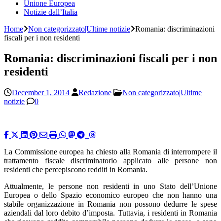
Unione Europea
Notizie dall’Italia
Home
Non categorizzato|Ultime notizie
Romania: discriminazioni
fiscali per i non residenti
Romania: discriminazioni fiscali per i non
residenti
December 1, 2014
Redazione
Non categorizzato|Ultime
notizie
0
La Commissione europea ha chiesto alla Romania di interrompere il
trattamento fiscale discriminatorio applicato alle persone non
residenti che percepiscono redditi in Romania.
Attualmente, le persone non residenti in uno Stato dell’Unione
Europea o dello Spazio economico europeo che non hanno una
stabile organizzazione in Romania non possono dedurre le spese
aziendali dal loro debito d’imposta. Tuttavia, i residenti in Romania