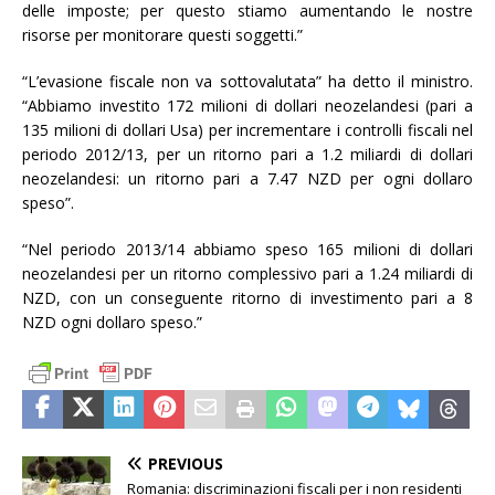
delle imposte; per questo stiamo aumentando le nostre
risorse per monitorare questi soggetti.”
“L’evasione fiscale non va sottovalutata” ha detto il ministro.
“Abbiamo investito 172 milioni di dollari neozelandesi (pari a
135 milioni di dollari Usa) per incrementare i controlli fiscali nel
periodo 2012/13, per un ritorno pari a 1.2 miliardi di dollari
neozelandesi: un ritorno pari a 7.47 NZD per ogni dollaro
speso”.
“Nel periodo 2013/14 abbiamo speso 165 milioni di dollari
neozelandesi per un ritorno complessivo pari a 1.24 miliardi di
NZD, con un conseguente ritorno di investimento pari a 8
NZD ogni dollaro speso.”
PREVIOUS
Romania: discriminazioni fiscali per i non residenti