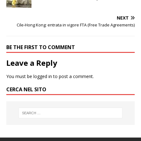
NEXT
Cile-Hong Kong: entrata in vigore FTA (Free Trade Agreements)
BE THE FIRST TO COMMENT
Leave a Reply
You must be
logged in
to post a comment.
CERCA NEL SITO