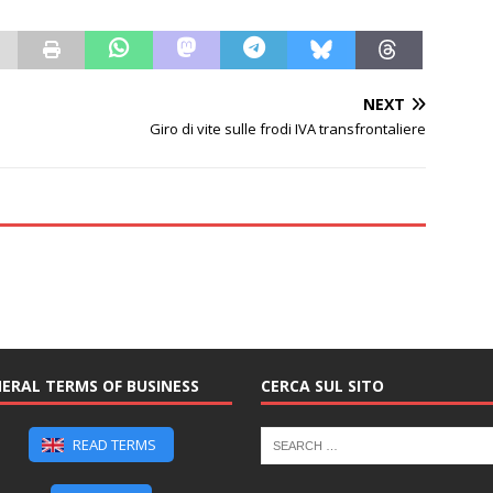
NEXT
Giro di vite sulle frodi IVA transfrontaliere
ERAL TERMS OF BUSINESS
CERCA SUL SITO
READ TERMS