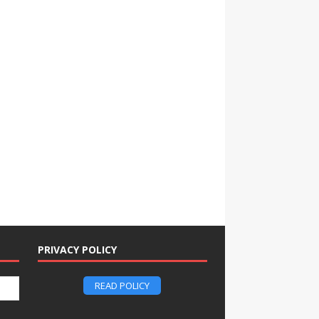
PRIVACY POLICY
READ POLICY