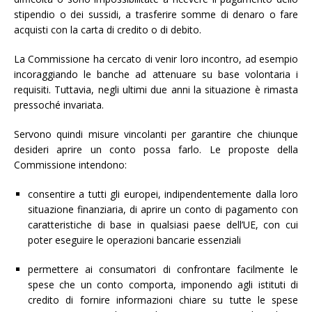
stipendio o dei sussidi, a trasferire somme di denaro o fare
acquisti con la carta di credito o di debito.
La Commissione ha cercato di venir loro incontro, ad esempio
incoraggiando le banche ad attenuare su base volontaria i
requisiti. Tuttavia, negli ultimi due anni la situazione è rimasta
pressoché invariata.
Servono quindi misure vincolanti per garantire che chiunque
desideri aprire un conto possa farlo. Le proposte della
Commissione intendono:
consentire a tutti gli europei, indipendentemente dalla loro
situazione finanziaria, di aprire un conto di pagamento con
caratteristiche di base in qualsiasi paese dell’UE, con cui
poter eseguire le operazioni bancarie essenziali
permettere ai consumatori di confrontare facilmente le
spese che un conto comporta, imponendo agli istituti di
credito di fornire informazioni chiare su tutte le spese