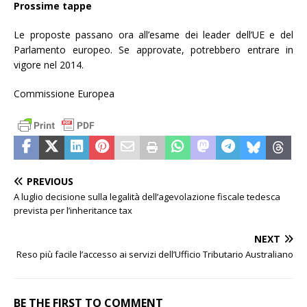
Prossime tappe
Le proposte passano ora all’esame dei leader dell’UE e del
Parlamento europeo. Se approvate, potrebbero entrare in
vigore nel 2014.
Commissione Europea
PREVIOUS
A luglio decisione sulla legalità dell’agevolazione fiscale tedesca
prevista per l’inheritance tax
NEXT
Reso più facile l’accesso ai servizi dell’Ufficio Tributario Australiano
BE THE FIRST TO COMMENT