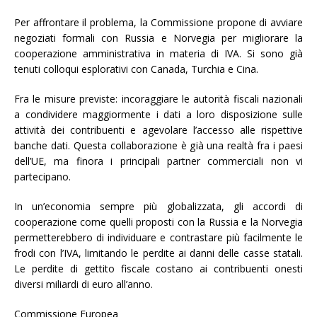
Per affrontare il problema, la Commissione propone di avviare
negoziati formali con Russia e Norvegia per migliorare la
cooperazione amministrativa in materia di IVA. Si sono già
tenuti colloqui esplorativi con Canada, Turchia e Cina.
Fra le misure previste: incoraggiare le autorità fiscali nazionali
a condividere maggiormente i dati a loro disposizione sulle
attività dei contribuenti e agevolare l’accesso alle rispettive
banche dati. Questa collaborazione è già una realtà fra i paesi
dell’UE, ma finora i principali partner commerciali non vi
partecipano.
In un’economia sempre più globalizzata, gli accordi di
cooperazione come quelli proposti con la Russia e la Norvegia
permetterebbero di individuare e contrastare più facilmente le
frodi con l’IVA, limitando le perdite ai danni delle casse statali.
Le perdite di gettito fiscale costano ai contribuenti onesti
diversi miliardi di euro all’anno.
Commissione Europea