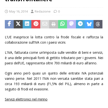
May 16, 2014
Redazione
0
L’UE inasprisce la lotta contro la frode fiscale e rafforza la
collaborazione sull’IVA con i paesi vicini.
L’IVA, fatturata come un’imposta sulle vendite di beni e servizi,
è una delle principali fonti di gettito tributario per i governi. Nei
paesi dell’UE, rappresenta oltre 700 miliardi di euro all’anno.
Ogni anno però quasi un quinto delle entrate IVA potenziali
vanno perse. Nel 2011 l’IVA non versata sarebbe stata pari a
circa 193 miliardi di euro (l’1,5% del PIL), almeno in parte a
seguito di frodi ed evasione.
Servizi elettronici nel mirino