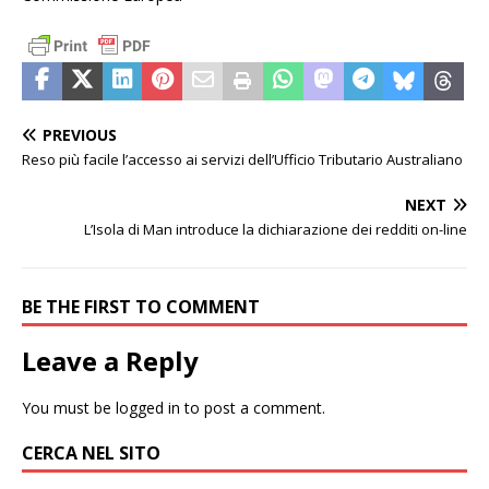
PREVIOUS
Reso più facile l’accesso ai servizi dell’Ufficio Tributario Australiano
NEXT
L’Isola di Man introduce la dichiarazione dei redditi on-line
BE THE FIRST TO COMMENT
Leave a Reply
You must be
logged in
to post a comment.
CERCA NEL SITO