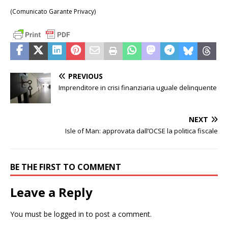
(Comunicato Garante Privacy)
PREVIOUS
Imprenditore in crisi finanziaria uguale delinquente
NEXT
Isle of Man: approvata dall’OCSE la politica fiscale
BE THE FIRST TO COMMENT
Leave a Reply
You must be
logged in
to post a comment.