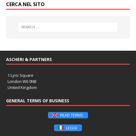
CERCA NEL SITO
ASCHERI & PARTNERS
1 Lyric Square
London W6 0NB
United Kingdom
GENERAL TERMS OF BUSINESS
READ TERMS
LEGGI