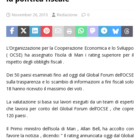
November 26, 2013
Redazione
0
L’Organizzazione per la Cooperazione Economica e lo Sviluppo
( OCSE) ha assegnato l’Isola di Man i rating superiore per il
rispetto degli obblighi fiscali .
Dei 50 paesi esaminati fino ad oggi dal Global Forum dell’OCSE
sulla trasparenza e lo scambio di informazioni a fini fiscali solo
18 hanno ricevuto il massimo dei voti .
La valutazione si basa sui lavori eseguiti da un team di esperti
che lavora per conto del Global Forum dell’OCSE , che copre
120 paesi .
Il Primo ministro dell’isola di Man , Allan Bell, ha accolto con
favore la notizia , dicendo: ” Il rating annunciata oggi dal Global