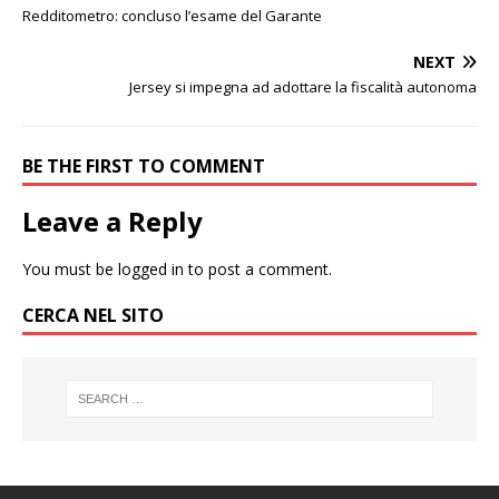
Redditometro: concluso l’esame del Garante
NEXT
Jersey si impegna ad adottare la fiscalità autonoma
BE THE FIRST TO COMMENT
Leave a Reply
You must be
logged in
to post a comment.
CERCA NEL SITO