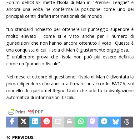
Forum dell’OCSE mette l’Isola di Man in “Premier League” e
ancora una volta ne conferma la posizione come uno dei
principali centri d’affari internazionali del mondo .
“Lo standard richiesto per ottenere un punteggio superiore è
molto elevato , come si è visto anche per il numero di
giurisdizioni che non hanno ancora ottenuto il voto . Questa è
una conquista di cui l’Isola di Man è giustamente orgogliosa.
E’ un’ulteriore prova che l’isola non può più essere definita
come un “paradiso fiscale”
Nel mese di ottobre di quest’anno, l’Isola di Man è diventata la
prima dipendenza britannica a firmare un accordo FATCA, sul
modello di quello del Regno Unito che adotta la divulgazione
automatica di informazioni fiscali.
PREVIOUS