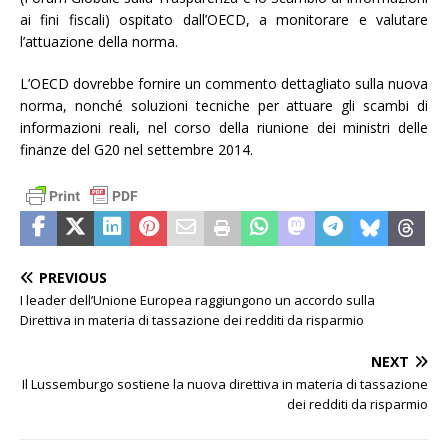
ai fini fiscali) ospitato dall’OECD, a monitorare e valutare
l’attuazione della norma.
L’OECD dovrebbe fornire un commento dettagliato sulla nuova
norma, nonché soluzioni tecniche per attuare gli scambi di
informazioni reali, nel corso della riunione dei ministri delle
finanze del G20 nel settembre 2014.
PREVIOUS
I leader dell’Unione Europea raggiungono un accordo sulla
Direttiva in materia di tassazione dei redditi da risparmio
NEXT
Il Lussemburgo sostiene la nuova direttiva in materia di tassazione
dei redditi da risparmio