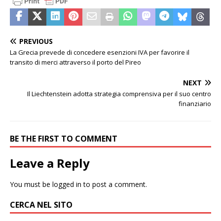
PREVIOUS
La Grecia prevede di concedere esenzioni IVA per favorire il
transito di merci attraverso il porto del Pireo
NEXT
Il Liechtenstein adotta strategia comprensiva per il suo centro
finanziario
BE THE FIRST TO COMMENT
Leave a Reply
You must be
logged in
to post a comment.
CERCA NEL SITO