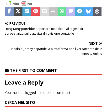
PREVIOUS
Hong Kong potrebbe apportare modifiche al regime di
sorveglianza sulle attivita’ di revisione contabile
NEXT
L’isola di Jersey espande la piattaforma per il versamento delle
imposte online
BE THE FIRST TO COMMENT
Leave a Reply
You must be
logged in
to post a comment.
CERCA NEL SITO