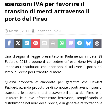
esenzioni IVA per favorire il
transito di merci attraverso il
porto del Pireo
March 3, 2013
Redazione
0
Una disegno di legge presentato in Parlamento in data 28
Febbraio 2013 propone di concedere un’ esenzione IVA ai piu’
importanti distributori che decidono di utlizzare il porto del
Pireo in Grecia per il transito di merci.
Questa proposta e’ elaborata per garantire che Hewlett
Packard, azienda produttrice di computer, porti avanti i piani di
transitare le proprie merci attraverso il porto del Pireo e di
utilizzare le nuove infrastrutture ferroviarie, semplificando la
distribuzione nel nord della Grecia, e in generale rafforzando la