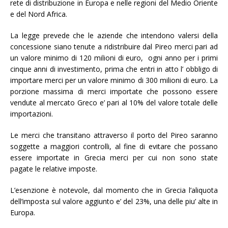
rete di distribuzione in Europa e nelle regioni del Medio Oriente
e del Nord Africa.
La legge prevede che le aziende che intendono valersi della
concessione siano tenute a ridistribuire dal Pireo merci pari ad
un valore minimo di 120 milioni di euro, ogni anno per i primi
cinque anni di investimento, prima che entri in atto l’ obbligo di
importare merci per un valore minimo di 300 milioni di euro. La
porzione massima di merci importate che possono essere
vendute al mercato Greco e’ pari al 10% del valore totale delle
importazioni.
Le merci che transitano attraverso il porto del Pireo saranno
soggette a maggiori controlli, al fine di evitare che possano
essere importate in Grecia merci per cui non sono state
pagate le relative imposte.
L’esenzione è notevole, dal momento che in Grecia l’aliquota
dell’imposta sul valore aggiunto e’ del 23%, una delle piu’ alte in
Europa.