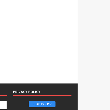
PRIVACY POLICY
READ POLICY