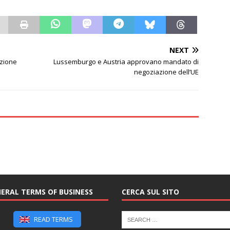
NEXT
azione
Lussemburgo e Austria approvano mandato di
negoziazione dell’UE
ERAL TERMS OF BUSINESS
CERCA SUL SITO
READ TERMS