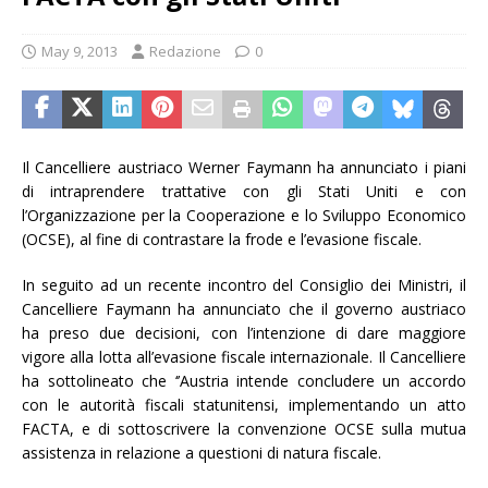
May 9, 2013
Redazione
0
Il Cancelliere austriaco Werner Faymann ha annunciato i piani
di intraprendere trattative con gli Stati Uniti e con
l’Organizzazione per la Cooperazione e lo Sviluppo Economico
(OCSE), al fine di contrastare la frode e l’evasione fiscale.
In seguito ad un recente incontro del Consiglio dei Ministri, il
Cancelliere Faymann ha annunciato che il governo austriaco
ha preso due decisioni, con l’intenzione di dare maggiore
vigore alla lotta all’evasione fiscale internazionale. Il Cancelliere
ha sottolineato che ‘’Austria intende concludere un accordo
con le autorità fiscali statunitensi, implementando un atto
FACTA, e di sottoscrivere la convenzione OCSE sulla mutua
assistenza in relazione a questioni di natura fiscale.