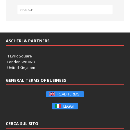
ASCHERI & PARTNERS
1 Lyric Square
London W6 0NB
United Kingdom
GENERAL TERMS OF BUSINESS
READ TERMS
LEGGI
CERCA SUL SITO