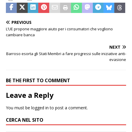
PREVIOUS
L’UE propone maggiore aiuto per i consumatori che vogliono
cambiare banca
NEXT
Barroso esorta gli Stati Membri a fare progressi sulle iniziative anti-
evasione
BE THE FIRST TO COMMENT
Leave a Reply
You must be
logged in
to post a comment.
CERCA NEL SITO