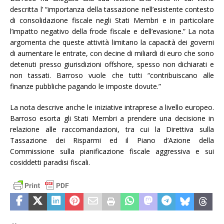
descritta l’ “importanza della tassazione nell’esistente contesto
di consolidazione fiscale negli Stati Membri e in particolare
l’impatto negativo della frode fiscale e dell’evasione.” La nota
argomenta che queste attività limitano la capacità dei governi
di aumentare le entrate, con decine di miliardi di euro che sono
detenuti presso giurisdizioni offshore, spesso non dichiarati e
non tassati. Barroso vuole che tutti “contribuiscano alle
finanze pubbliche pagando le imposte dovute.”
La nota descrive anche le iniziative intraprese a livello europeo.
Barroso esorta gli Stati Membri a prendere una decisione in
relazione alle raccomandazioni, tra cui la Direttiva sulla
Tassazione dei Risparmi ed il Piano d’Azione della
Commissione sulla pianificazione fiscale aggressiva e sui
cosiddetti paradisi fiscali.