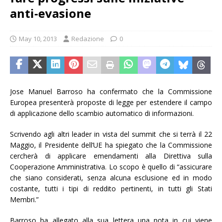
anti-evasione
May 10, 2013
Redazione
0
Jose Manuel Barroso ha confermato che la Commissione
Europea presenterà proposte di legge per estendere il campo
di applicazione dello scambio automatico di informazioni.
Scrivendo agli altri leader in vista del summit che si terrà il 22
Maggio, il Presidente dell’UE ha spiegato che la Commissione
cercherà di applicare emendamenti alla Direttiva sulla
Cooperazione Amministrativa. Lo scopo è quello di “assicurare
che siano considerati, senza alcuna esclusione ed in modo
costante, tutti i tipi di reddito pertinenti, in tutti gli Stati
Membri.”
Barroso ha allegato alla sua lettera una nota in cui viene