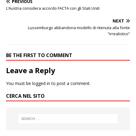
PREVIOUS
L’Austria considera accordo FACTA con gli Stati Uniti
NEXT
Lussemburgo abbandona modello di ritenuta alla fonte
“irrealistico”
BE THE FIRST TO COMMENT
Leave a Reply
You must be
logged in
to post a comment.
CERCA NEL SITO