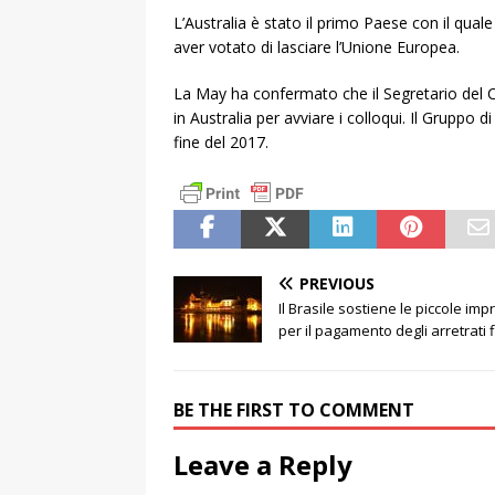
L’Australia è stato il primo Paese con il quale
aver votato di lasciare l’Unione Europea.
La May ha confermato che il Segretario del 
in Australia per avviare i colloqui. Il Gruppo
fine del 2017.
PREVIOUS
Il Brasile sostiene le piccole imp
per il pagamento degli arretrati f
BE THE FIRST TO COMMENT
Leave a Reply