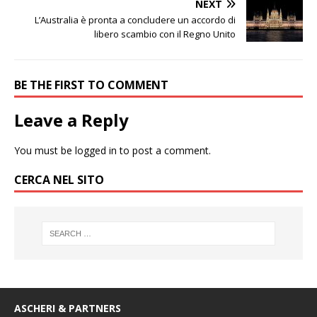
NEXT
L’Australia è pronta a concludere un accordo di
libero scambio con il Regno Unito
BE THE FIRST TO COMMENT
Leave a Reply
You must be
logged in
to post a comment.
CERCA NEL SITO
ASCHERI & PARTNERS