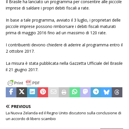
Il Brasile ha lanciato un programma per consentire alle piccole
imprese di saldare i propri debiti fiscali a rate.
In base a tale programma, avviato il 3 luglio, i proprietari delle
piccole imprese possono rimborsare i debiti fiscali maturati
prima di maggio 2016 fino ad un massimo di 120 rate.
I contribuenti devono chiedere di aderire al programma entro il
2 ottobre 2017.
La misura è stata pubblicata nella Gazzetta Ufficiale del Brasile
il 21 giugno 2017.
PREVIOUS
La Nuova Zelanda ed il Regno Unito discutono sulla conclusione di
un accordo di libero scambio