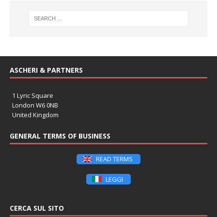
ASCHERI & PARTNERS
1 Lyric Square
London W6 0NB
United Kingdom
GENERAL TERMS OF BUSINESS
READ TERMS
LEGGI
CERCA SUL SITO