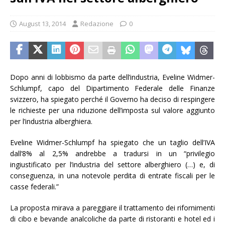
August 13, 2014
Redazione
0
Dopo anni di lobbismo da parte dell’industria, Eveline Widmer-
Schlumpf, capo del Dipartimento Federale delle Finanze
svizzero, ha spiegato perché il Governo ha deciso di respingere
le richieste per una riduzione dell’imposta sul valore aggiunto
per l’industria alberghiera.
Eveline Widmer-Schlumpf ha spiegato che un taglio dell’IVA
dall’8% al 2,5% andrebbe a tradursi in un “privilegio
ingiustificato per l’industria del settore alberghiero (…) e, di
conseguenza, in una notevole perdita di entrate fiscali per le
casse federali.”
La proposta mirava a pareggiare il trattamento dei rifornimenti
di cibo e bevande analcoliche da parte di ristoranti e hotel ed i