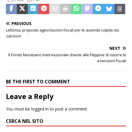
PREVIOUS
Lettonia: proposte agevolazioni fiscali per le aziende colpite da
sanzioni
NEXT
Il Fondo Monetario Internazionale chiede alle Filippine di ridurre le
esenzioni fiscali
BE THE FIRST TO COMMENT
Leave a Reply
You must be
logged in
to post a comment.
CERCA NEL SITO