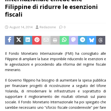
Filippine di ridurre le esenzioni
fiscali
August 14, 2014
Redazione
0
Il Fondo Monetario Internazionale (FMI) ha consigliato alle
Filippine di ampliare la base imponibile riducendo le esenzioni e
le agevolazioni e procedendo alla riforma del regime fiscale
minerario.
Il Governo filippino ha bisogno di aumentare la spesa pubblica
per finanziare progetti di ricostruzione a seguito del tifone
Yolanda, di rimodernare le infrastrutture e soprattutto di
supportare il miglioramento dei risultati ottenuti sul piano
sociale. Il Fondo Monetario Internazionale ha poi spiegato che
sarebbe necessario uno “sforzo fiscale considerevole” per fare