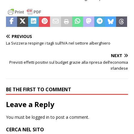
PREVIOUS
La Svizzera respinge i tagli sull’IVA nel settore alberghiero
NEXT
Previsti effetti positivi sul budget grazie alla ripresa dell’economia
irlandese
BE THE FIRST TO COMMENT
Leave a Reply
You must be
logged in
to post a comment.
CERCA NEL SITO