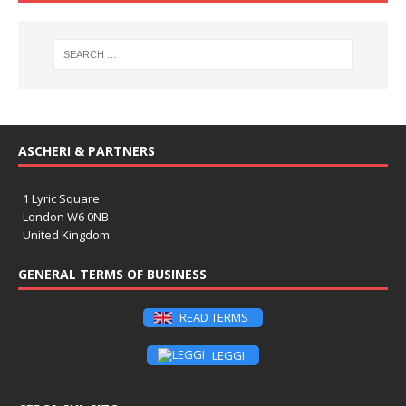
ASCHERI & PARTNERS
1 Lyric Square
London W6 0NB
United Kingdom
GENERAL TERMS OF BUSINESS
READ TERMS
LEGGI