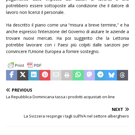
potrebbero essere sottoposte alla condizione che il datore di
lavoro non licenzi il personale.
Ha descritto il piano come una “misura a breve termine,” e ha
anche espresso l’intenzione del Governo di aiutare le aziende a
trovare nuovi mercati. Ha poi suggerito che la Lettonia
potrebbe lavorare con i Paesi più colpiti dalle sanzioni per
convincere l’Unione Europea a fornire sostegno.
PREVIOUS
La Repubblica Dominicana tassa i prodotti acquistati on-line
NEXT
La Svizzera respinge i tagli sull’IVA nel settore alberghiero