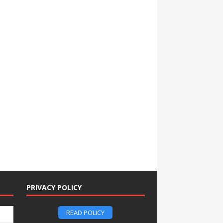
PRIVACY POLICY
READ POLICY