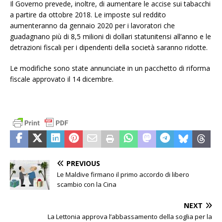
Il Governo prevede, inoltre, di aumentare le accise sui tabacchi
a partire da ottobre 2018. Le imposte sul reddito
aumenteranno da gennaio 2020 per i lavoratori che
guadagnano più di 8,5 milioni di dollari statunitensi all’anno e le
detrazioni fiscali per i dipendenti della società saranno ridotte.
Le modifiche sono state annunciate in un pacchetto di riforma
fiscale approvato il 14 dicembre.
PREVIOUS
Le Maldive firmano il primo accordo di libero
scambio con la Cina
NEXT
La Lettonia approva l’abbassamento della soglia per la