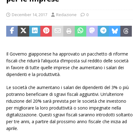
December 14, 2017
Redazione
0
Il Governo giapponese ha approvato un pacchetto di riforme
fiscali che ridurrà l’aliquota d’imposta sul reddito delle società
in favore di tutte quelle imprese che aumentano i salari dei
dipendenti e la produttività.
Le società che aumentano i salari dei dipendenti del 3% o più
potranno beneficiare di sgravi fiscali aggiuntivi. Un’ulteriore
riduzione del 20% sarà prevista per le società che investono
per migliorare la loro produttività o sono impegnate nella
digitalizzazione. Questi sgravi fiscali saranno introdotti soltanto
per tre anni, a partire dal prossimo anno fiscale che inizia ad
aprile.