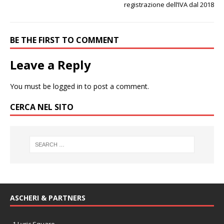
registrazione dell’IVA dal 2018
BE THE FIRST TO COMMENT
Leave a Reply
You must be
logged in
to post a comment.
CERCA NEL SITO
ASCHERI & PARTNERS
1 Lyric Square