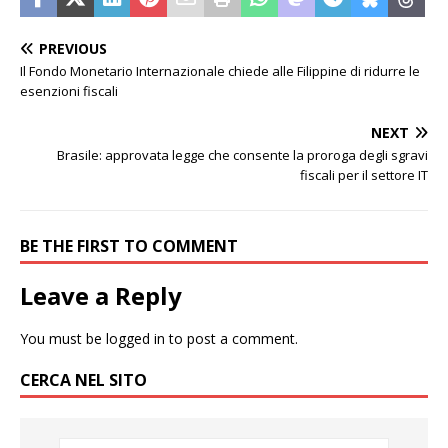
PREVIOUS
Il Fondo Monetario Internazionale chiede alle Filippine di ridurre le
esenzioni fiscali
NEXT
Brasile: approvata legge che consente la proroga degli sgravi
fiscali per il settore IT
BE THE FIRST TO COMMENT
Leave a Reply
You must be
logged in
to post a comment.
CERCA NEL SITO