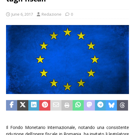
June 6, 2017
Redazione
0
Il Fondo Monetario Internazionale, notando una consistente
riduzione dell’onere fiscale in Romania, ha invitato li legislatore