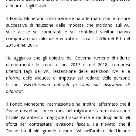
a ridurre i tagli fiscali.
Il Fondo Monetario Internazionale ha affermato che le misure
successive di riduzione delle imposte che incidono sull’IVA,
sulle accise sui carburanti e sui contributi sanitari hanno
comportato un calo delle entrate di circa il 2,5% del PIL nel
2016 e nel 2017.
Ha aggiunto che gli obiettivi del Governo rumeno di ridurre
ulteriormente le imposte nel 2017 e nel 2018, compresi
ulteriori tagli dell’IVA, l’estensione delle esenzioni IVA e la
riforma delle aliquote di imposta sul reddito delle persone
fisiche
“eserciteranno notevoli pressioni sul disavanzo di
bilancio”
.
Il Fondo Monetario Internazionale ha, inoltre, affermato che il
Paese dovrebbe concentrarsi nel migliorare l’amministrazione
fiscale garantendo maggiore trasparenza e raddoppiando gli
sforzi per contrastare l’evasione fiscale. Ha rilevato che il
Paese ha il più grande divario IVA nell’ambito dell’Unione