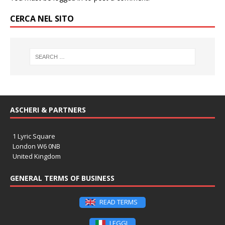
CERCA NEL SITO
ASCHERI & PARTNERS
1 Lyric Square
London W6 0NB
United Kingdom
GENERAL TERMS OF BUSINESS
READ TERMS
LEGGI