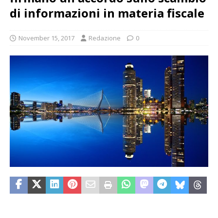
di informazioni in materia fiscale
November 15, 2017
Redazione
0