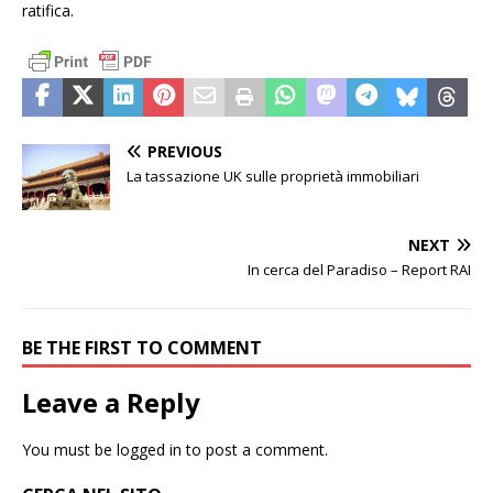
ratifica.
PREVIOUS
La tassazione UK sulle proprietà immobiliari
NEXT
In cerca del Paradiso – Report RAI
BE THE FIRST TO COMMENT
Leave a Reply
You must be
logged in
to post a comment.