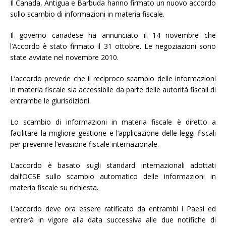
Il Canada, Antigua e Barbuda hanno firmato un nuovo accordo
sullo scambio di informazioni in materia fiscale.
Il governo canadese ha annunciato il 14 novembre che
l’Accordo è stato firmato il 31 ottobre. Le negoziazioni sono
state avviate nel novembre 2010.
L’accordo prevede che il reciproco scambio delle informazioni
in materia fiscale sia accessibile da parte delle autorità fiscali di
entrambe le giurisdizioni.
Lo scambio di informazioni in materia fiscale è diretto a
facilitare la migliore gestione e l’applicazione delle leggi fiscali
per prevenire l’evasione fiscale internazionale.
L’accordo è basato sugli standard internazionali adottati
dall’OCSE sullo scambio automatico delle informazioni in
materia fiscale su richiesta.
L’accordo deve ora essere ratificato da entrambi i Paesi ed
entrerà in vigore alla data successiva alle due notifiche di