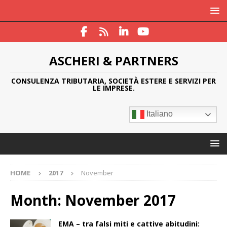
ASCHERI & PARTNERS
CONSULENZA TRIBUTARIA, SOCIETÀ ESTERE E SERVIZI PER
LE IMPRESE.
Italiano
HOME
2017
November
Month:
November 2017
EMA – tra falsi miti e cattive abitudini: