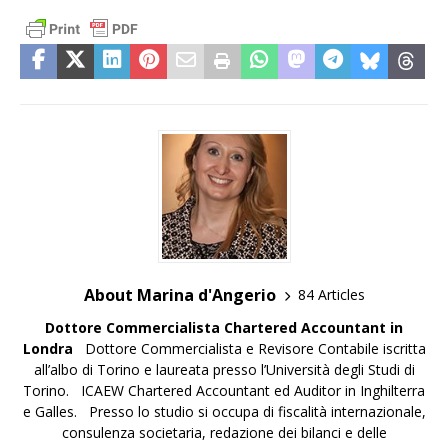
About Marina d'Angerio
84 Articles
Dottore Commercialista
Chartered Accountant in
Londra
Dottore Commercialista e Revisore Contabile iscritta
all’albo di Torino e laureata presso l’Università degli Studi di
Torino. ICAEW Chartered Accountant ed Auditor in Inghilterra
e Galles. Presso lo studio si occupa di fiscalità internazionale,
consulenza societaria, redazione dei bilanci e delle