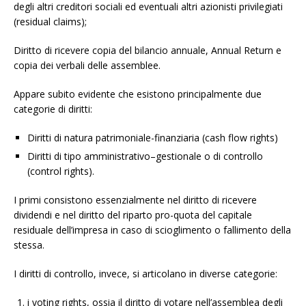
degli altri creditori sociali ed eventuali altri azionisti privilegiati
(residual claims);
Diritto di ricevere copia del bilancio annuale, Annual Return e
copia dei verbali delle assemblee.
Appare subito evidente che esistono principalmente due
categorie di diritti:
Diritti di natura patrimoniale-finanziaria (cash flow rights)
Diritti di tipo amministrativo–gestionale o di controllo
(control rights).
I primi consistono essenzialmente nel diritto di ricevere
dividendi e nel diritto del riparto pro-quota del capitale
residuale dell’impresa in caso di scioglimento o fallimento della
stessa.
I diritti di controllo, invece, si articolano in diverse categorie:
i voting rights, ossia il diritto di votare nell’assemblea degli