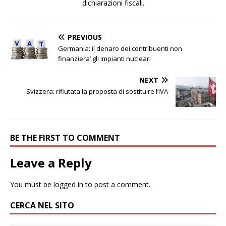
dichiarazioni fiscali.
PREVIOUS
Germania: il denaro dei contribuenti non
finanziera’ gli impianti nucleari
NEXT
Svizzera: rifiutata la proposta di sostituire l’IVA
BE THE FIRST TO COMMENT
Leave a Reply
You must be
logged in
to post a comment.
CERCA NEL SITO