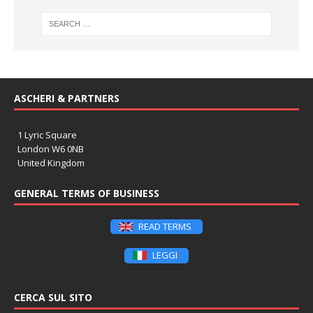
ASCHERI & PARTNERS
1 Lyric Square
London W6 0NB
United Kingdom
GENERAL TERMS OF BUSINESS
READ TERMS
LEGGI
CERCA SUL SITO