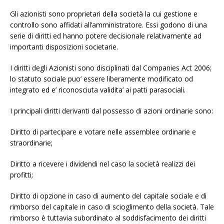
Gli azionisti sono proprietari della società la cui gestione e
controllo sono affidati all’amministratore. Essi godono di una
serie di diritti ed hanno potere decisionale relativamente ad
importanti disposizioni societarie.
I diritti degli Azionisti sono disciplinati dal Companies Act 2006;
lo statuto sociale puo’ essere liberamente modificato od
integrato ed e’ riconosciuta validita’ ai patti parasociali.
I principali diritti derivanti dal possesso di azioni ordinarie sono:
Diritto di partecipare e votare nelle assemblee ordinarie e
straordinarie;
Diritto a ricevere i dividendi nel caso la società realizzi dei
profitti;
Diritto di opzione in caso di aumento del capitale sociale e di
rimborso del capitale in caso di scioglimento della società. Tale
rimborso è tuttavia subordinato al soddisfacimento dei diritti