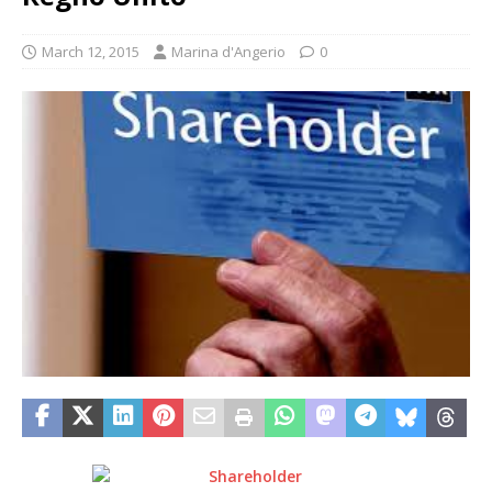
March 12, 2015
Marina d'Angerio
0