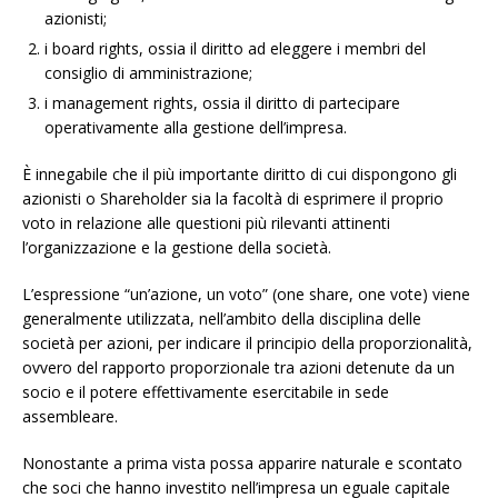
azionisti;
i board rights, ossia il diritto ad eleggere i membri del
consiglio di amministrazione;
i management rights, ossia il diritto di partecipare
operativamente alla gestione dell’impresa.
È innegabile che il più importante diritto di cui dispongono gli
azionisti o Shareholder sia la facoltà di esprimere il proprio
voto in relazione alle questioni più rilevanti attinenti
l’organizzazione e la gestione della società.
L’espressione “un’azione, un voto” (one share, one vote) viene
generalmente utilizzata, nell’ambito della disciplina delle
società per azioni, per indicare il principio della proporzionalità,
ovvero del rapporto proporzionale tra azioni detenute da un
socio e il potere effettivamente esercitabile in sede
assembleare.
Nonostante a prima vista possa apparire naturale e scontato
che soci che hanno investito nell’impresa un eguale capitale