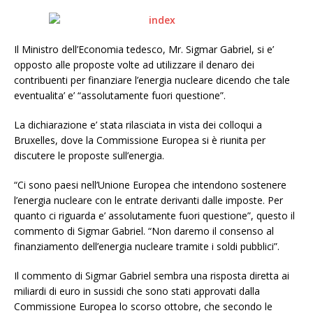
Il Ministro dell’Economia tedesco, Mr. Sigmar Gabriel, si e’
opposto alle proposte volte ad utilizzare il denaro dei
contribuenti per finanziare l’energia nucleare dicendo che tale
eventualita’ e’ “assolutamente fuori questione”.
La dichiarazione e’ stata rilasciata in vista dei colloqui a
Bruxelles, dove la Commissione Europea si è riunita per
discutere le proposte sull’energia.
“Ci sono paesi nell’Unione Europea che intendono sostenere
l’energia nucleare con le entrate derivanti dalle imposte. Per
quanto ci riguarda e’ assolutamente fuori questione”, questo il
commento di Sigmar Gabriel. “Non daremo il consenso al
finanziamento dell’energia nucleare tramite i soldi pubblici”.
Il commento di Sigmar Gabriel sembra una risposta diretta ai
miliardi di euro in sussidi che sono stati approvati dalla
Commissione Europea lo scorso ottobre, che secondo le