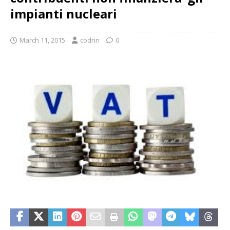
impianti nucleari
March 11, 2015
codrin
0