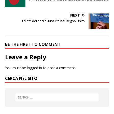
NEXT
I diritti dei soci di una Ltd nel Regno Unito
BE THE FIRST TO COMMENT
Leave a Reply
You must be
logged in
to post a comment.
CERCA NEL SITO