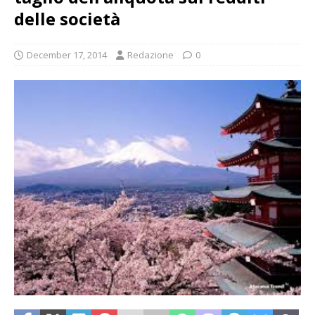
delle società
December 17, 2014
Redazione
0