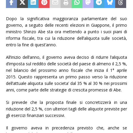
Dopo la significativa maggioranza parlamentare del suo
governo, a seguito delle recenti elezioni in Giappone, il primo
ministro Shinzo Abe sta ora mettendo a punto i suoi piani di
riforma fiscale, tra cui la riduzione dell’aliquota sulle società,
entro la fine di quest’anno.
All’inizio dell’anno, il governo aveva deciso di ridurre l’aliquota
d’imposta sul reddito delle società del paese di almeno il 2,5 %,
nel bilancio del prossimo anno fiscale che inizia il 1° aprile
2015. Questo rappresenta un primo passo verso la riduzione
dell’attuale aliquota sulle societa’ dal 35 % al 30 % nei prossimi
anni, come parte delle strategie di crescita promesse di Abe.
Si prevede che la proposta finale si concretizzerà in una
riduzione del 2,5 %, con ulteriori tagli delle aliquote previste per
gli esercizi finanziari successivi.
Il governo aveva in precedenza previsto che, anche se