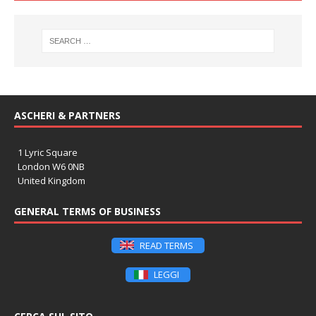
ASCHERI & PARTNERS
1 Lyric Square
London W6 0NB
United Kingdom
GENERAL TERMS OF BUSINESS
READ TERMS
LEGGI