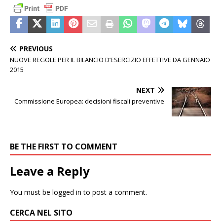
PREVIOUS
NUOVE REGOLE PER IL BILANCIO D’ESERCIZIO EFFETTIVE DA GENNAIO
2015
NEXT
Commissione Europea: decisioni fiscali preventive
BE THE FIRST TO COMMENT
Leave a Reply
You must be
logged in
to post a comment.
CERCA NEL SITO